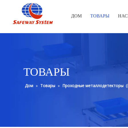
ДОМ
ТОВАРЫ
НАС
ТОВАРЫ
Дом
»
Товары
»
Проходные металлодетектор