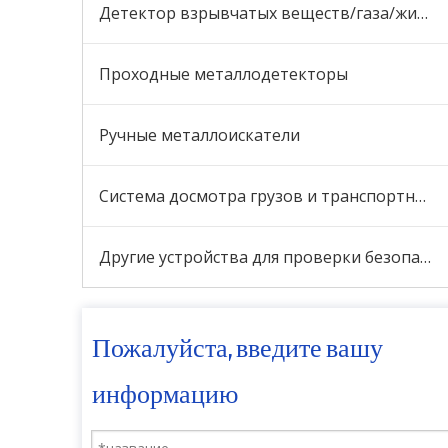
Детектор взрывчатых веществ/газа/жидкости/наркотиков
Проходные металлодетекторы
Ручные металлоискатели
Система досмотра грузов и транспортных средств
Другие устройства для проверки безопасности
Пожалуйста, введите вашу
информацию