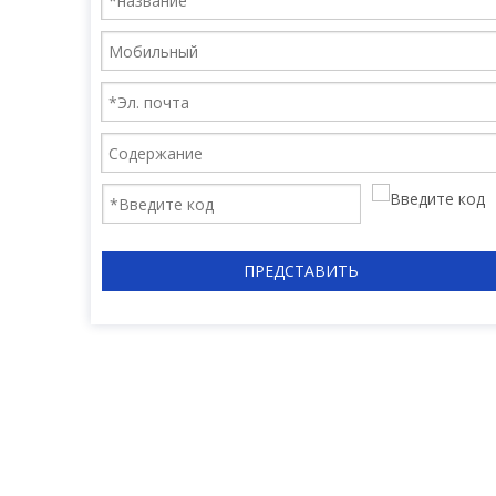
ПРЕДСТАВИТЬ