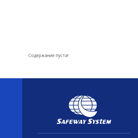
Содержание пуста!