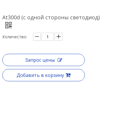
At300d (с одной стороны светодиод)
Количество:
Запрос цены
Добавить в корзину